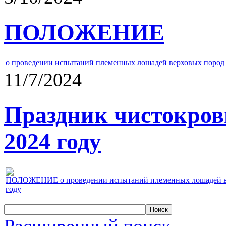
ПОЛОЖЕНИЕ
о проведении испытаний племенных лошадей верховых пород 
11/7/2024
Праздник чистокров
2024 году
ПОЛОЖЕНИЕ о проведении испытаний племенных лошадей верх
году
Расширенный поиск