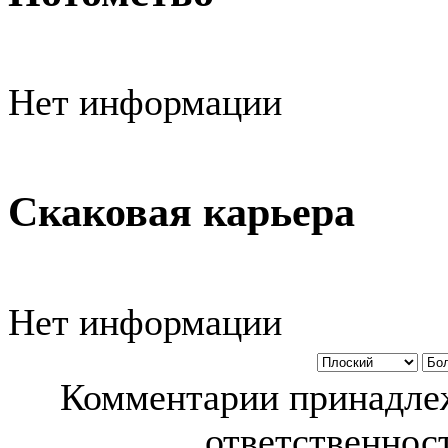
Нет информации
Скаковая карьера
Нет информации
Комментарии принадлеж
ответственност