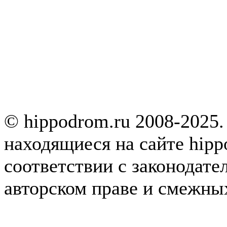
© hippodrom.ru 2008-2025.
находящиеся на сайте hipp
соответствии с законодате
авторском праве и смежны