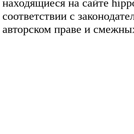
находящиеся на сайте hipp
соответствии с законодате
авторском праве и смежны