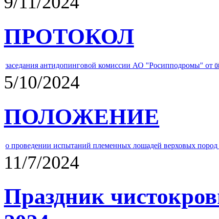
9/11/2024
ПРОТОКОЛ
заседания антидопинговой комиссии АО "Росипподромы" от
0
5/10/2024
ПОЛОЖЕНИЕ
о проведении испытаний племенных лошадей верховых пород 
11/7/2024
Праздник чистокров