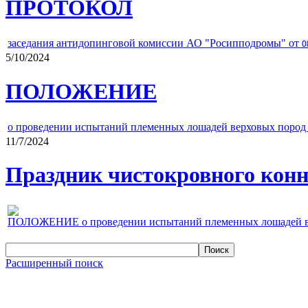
ПРОТОКОЛ
заседания антидопинговой комиссии АО "Росипподромы" от
0
5/10/2024
ПОЛОЖЕНИЕ
о проведении испытаний племенных лошадей верховых пород 
11/7/2024
Праздник чистокровного конно
ПОЛОЖЕНИЕ о проведении испытаний племенных лошадей верх
Расширенный поиск