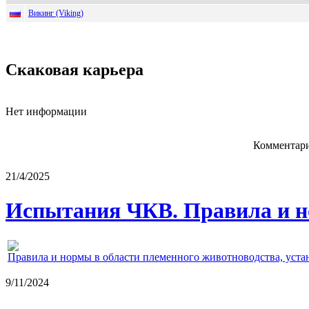
Викинг (Viking)
Скаковая карьера
Нет информации
Комментари
21/4/2025
Испытания ЧКВ. Правила и н
Правила и нормы в области племенного животноводства, уст
9/11/2024