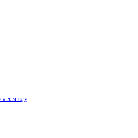
 в 2024 году