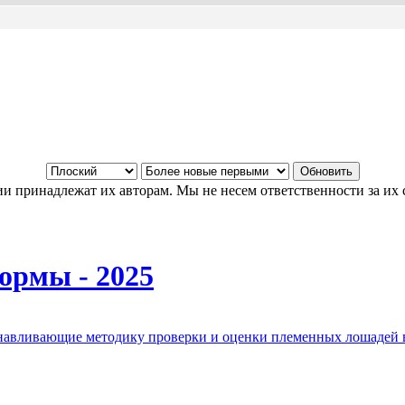
и принадлежат их авторам. Мы не несем ответственности за их 
ормы - 2025
анавливающие методику проверки и оценки племенных лошадей 