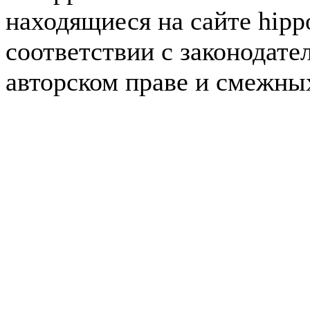
находящиеся на сайте hipp
соответствии с законодате
авторском праве и смежны