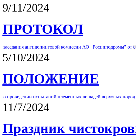
9/11/2024
ПРОТОКОЛ
заседания антидопинговой комиссии АО "Росипподромы" от
0
5/10/2024
ПОЛОЖЕНИЕ
о проведении испытаний племенных лошадей верховых пород 
11/7/2024
Праздник чистокров