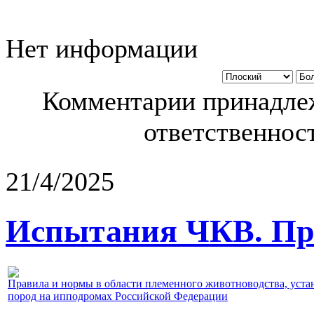
Нет информации
Комментарии принадлеж
ответственност
21/4/2025
Испытания ЧКВ. Пра
Правила и нормы в области племенного животноводства, уст
пород на ипподромах Российской Федерации