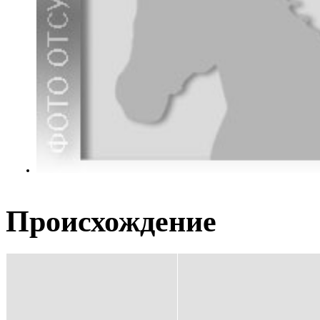
Происхождение