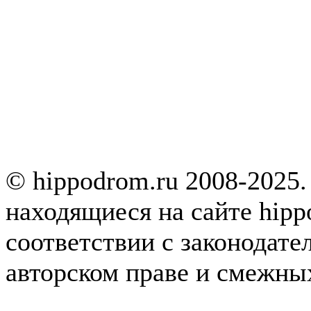
© hippodrom.ru 2008-2025.
находящиеся на сайте hipp
соответствии с законодате
авторском праве и смежны