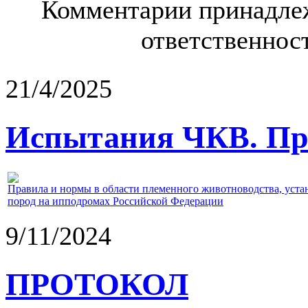
Комментарии принадлеж
ответственност
21/4/2025
Испытания ЧКВ. Пра
Правила и нормы в области племенного животноводства, уст
пород на ипподромах Российской Федерации
9/11/2024
ПРОТОКОЛ