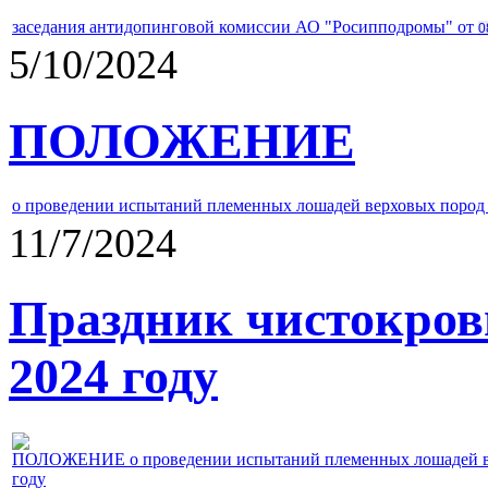
заседания антидопинговой комиссии АО "Росипподромы" от
0
5/10/2024
ПОЛОЖЕНИЕ
о проведении испытаний племенных лошадей верховых пород 
11/7/2024
Праздник чистокров
2024 году
ПОЛОЖЕНИЕ о проведении испытаний племенных лошадей верх
году