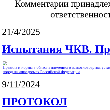
Комментарии принадлеж
ответственност
21/4/2025
Испытания ЧКВ. Пра
Правила и нормы в области племенного животноводства, уст
пород на ипподромах Российской Федерации
9/11/2024
ПРОТОКОЛ