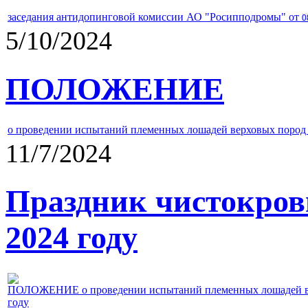
заседания антидопинговой комиссии АО "Росипподромы" от
0
5/10/2024
ПОЛОЖЕНИЕ
о проведении испытаний племенных лошадей верховых пород 
11/7/2024
Праздник чистокров
2024 году
ПОЛОЖЕНИЕ о проведении испытаний племенных лошадей верх
году