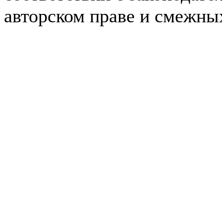
авторском праве и смежны