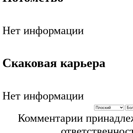
Нет информации
Скаковая карьера
Нет информации
Комментарии принадлеж
ответственност