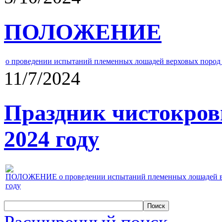
ПОЛОЖЕНИЕ
о проведении испытаний племенных лошадей верховых пород 
11/7/2024
Праздник чистокров
2024 году
ПОЛОЖЕНИЕ о проведении испытаний племенных лошадей верх
году
Расширенный поиск