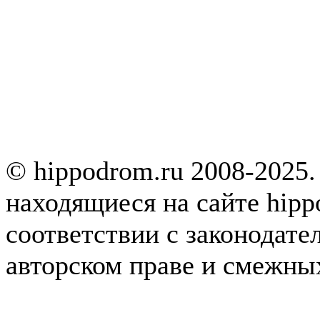
© hippodrom.ru 2008-2025.
находящиеся на сайте hipp
соответствии с законодате
авторском праве и смежны