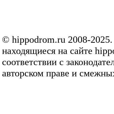
© hippodrom.ru 2008-2025.
находящиеся на сайте hipp
соответствии с законодате
авторском праве и смежны