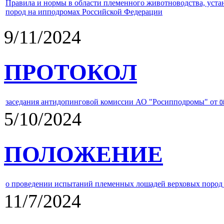
Правила и нормы в области племенного животноводства, уст
пород на ипподромах Российской Федерации
9/11/2024
ПРОТОКОЛ
заседания антидопинговой комиссии АО "Росипподромы" от
0
5/10/2024
ПОЛОЖЕНИЕ
о проведении испытаний племенных лошадей верховых пород 
11/7/2024