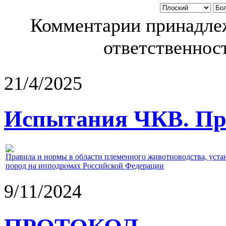
Комментарии принадлеж
ответственност
21/4/2025
Испытания ЧКВ. Пра
Правила и нормы в области племенного животноводства, уст
пород на ипподромах Российской Федерации
9/11/2024