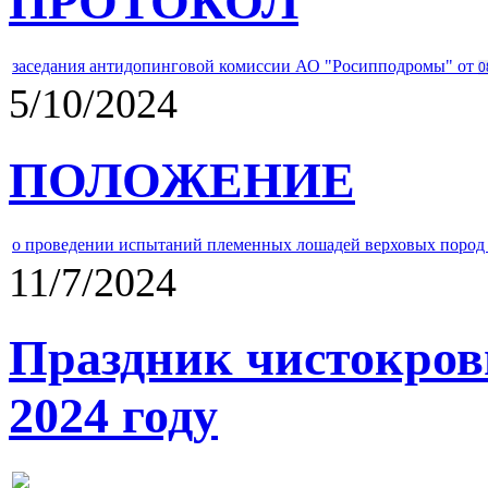
ПРОТОКОЛ
заседания антидопинговой комиссии АО "Росипподромы" от
0
5/10/2024
ПОЛОЖЕНИЕ
о проведении испытаний племенных лошадей верховых пород 
11/7/2024
Праздник чистокров
2024 году