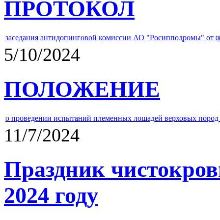
ПРОТОКОЛ
заседания антидопинговой комиссии АО "Росипподромы" от
0
5/10/2024
ПОЛОЖЕНИЕ
о проведении испытаний племенных лошадей верховых пород 
11/7/2024
Праздник чистокров
2024 году