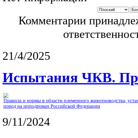
Комментарии принадлеж
ответственност
21/4/2025
Испытания ЧКВ. Пра
Правила и нормы в области племенного животноводства, уст
пород на ипподромах Российской Федерации
9/11/2024