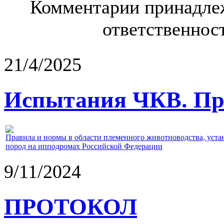
Комментарии принадлеж
ответственност
21/4/2025
Испытания ЧКВ. Пра
Правила и нормы в области племенного животноводства, уст
пород на ипподромах Российской Федерации
9/11/2024
ПРОТОКОЛ