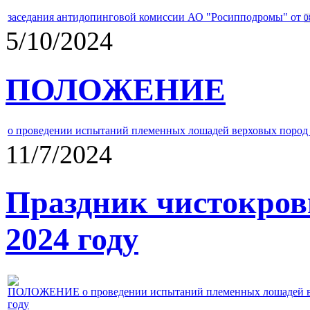
заседания антидопинговой комиссии АО "Росипподромы" от
0
5/10/2024
ПОЛОЖЕНИЕ
о проведении испытаний племенных лошадей верховых пород 
11/7/2024
Праздник чистокров
2024 году
ПОЛОЖЕНИЕ о проведении испытаний племенных лошадей верх
году