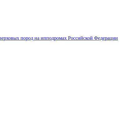
верховых пород на ипподромах Российской Федерации