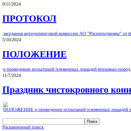
9/11/2024
ПРОТОКОЛ
заседания антидопинговой комиссии АО "Росипподромы" от
0
5/10/2024
ПОЛОЖЕНИЕ
о проведении испытаний племенных лошадей верховых пород 
11/7/2024
Праздник чистокровного конно
ПОЛОЖЕНИЕ о проведении испытаний племенных лошадей верх
Расширенный поиск