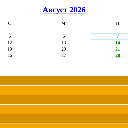
Август 2026
С
Ч
П
5
6
7
12
13
14
19
20
21
26
27
28