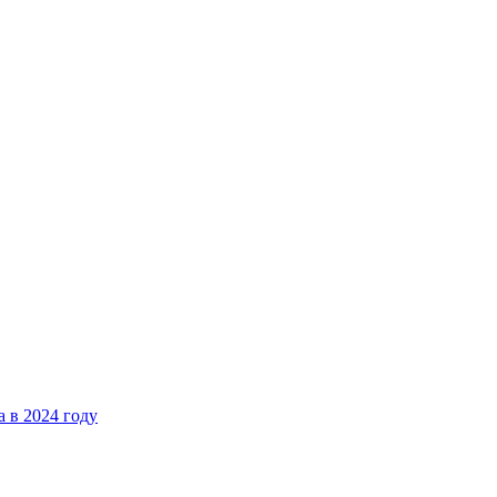
 в 2024 году