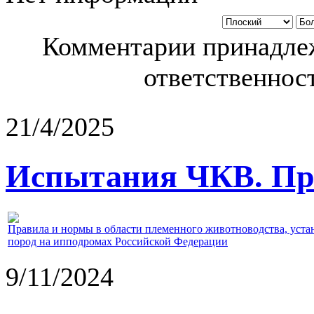
Комментарии принадлеж
ответственност
21/4/2025
Испытания ЧКВ. Пра
Правила и нормы в области племенного животноводства, уст
пород на ипподромах Российской Федерации
9/11/2024