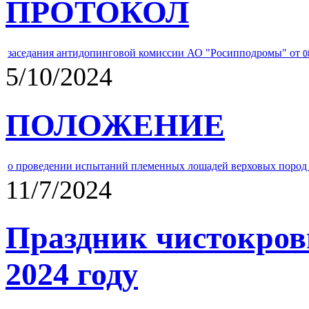
ПРОТОКОЛ
заседания антидопинговой комиссии АО "Росипподромы" от
0
5/10/2024
ПОЛОЖЕНИЕ
о проведении испытаний племенных лошадей верховых пород 
11/7/2024
Праздник чистокров
2024 году