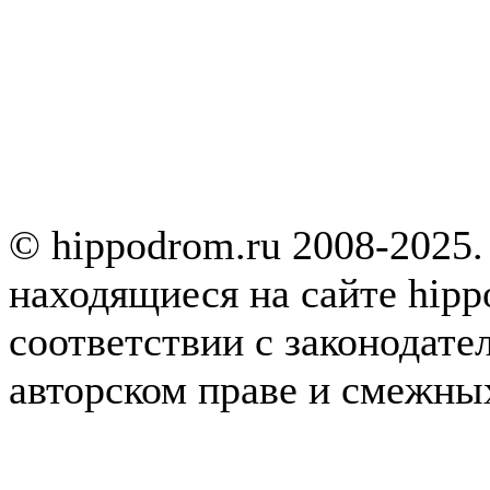
© hippodrom.ru 2008-2025.
находящиеся на сайте hipp
соответствии с законодате
авторском праве и смежны