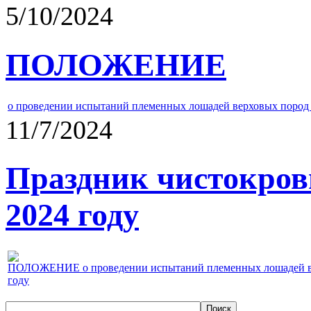
5/10/2024
ПОЛОЖЕНИЕ
о проведении испытаний племенных лошадей верховых пород 
11/7/2024
Праздник чистокров
2024 году
ПОЛОЖЕНИЕ о проведении испытаний племенных лошадей верх
году