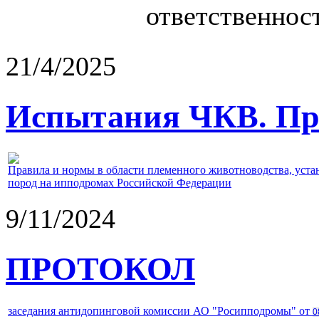
ответственност
21/4/2025
Испытания ЧКВ. Пра
Правила и нормы в области племенного животноводства, уст
пород на ипподромах Российской Федерации
9/11/2024
ПРОТОКОЛ
заседания антидопинговой комиссии АО "Росипподромы" от
0