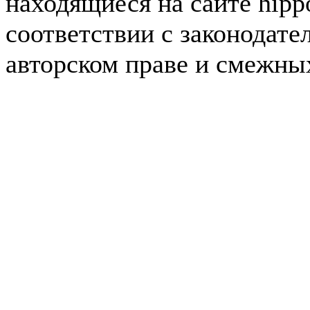
находящиеся на сайте hipp
соответствии с законодате
авторском праве и смежны