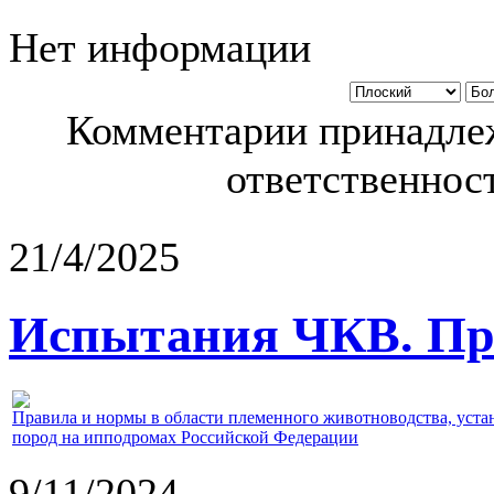
Нет информации
Комментарии принадлеж
ответственност
21/4/2025
Испытания ЧКВ. Пра
Правила и нормы в области племенного животноводства, уст
пород на ипподромах Российской Федерации
9/11/2024