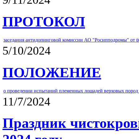
ПРОТОКОЛ
заседания антидопинговой комиссии АО "Росипподромы" от
0
5/10/2024
ПОЛОЖЕНИЕ
о проведении испытаний племенных лошадей верховых пород 
11/7/2024
Праздник чистокров