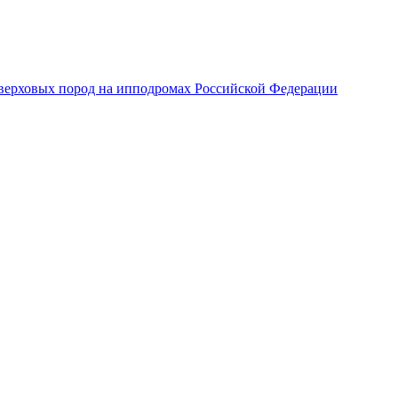
верховых пород на ипподромах Российской Федерации