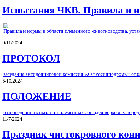
Испытания ЧКВ. Правила и н
Правила и нормы в области племенного животноводства, уст
9/11/2024
ПРОТОКОЛ
заседания антидопинговой комиссии АО "Росипподромы" от
0
5/10/2024
ПОЛОЖЕНИЕ
о проведении испытаний племенных лошадей верховых пород 
11/7/2024
Праздник чистокровного конно