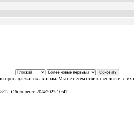
и принадлежат их авторам. Мы не несем ответственности за их 
 8:12
Обновлено:
20/4/2025 10:47