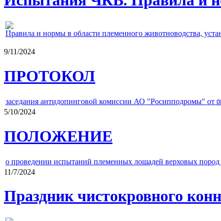
Правила и нормы в области племенного животноводства, уст
9/11/2024
ПРОТОКОЛ
заседания антидопинговой комиссии АО "Росипподромы" от
0
5/10/2024
ПОЛОЖЕНИЕ
о проведении испытаний племенных лошадей верховых пород 
11/7/2024
Праздник чистокровного конно