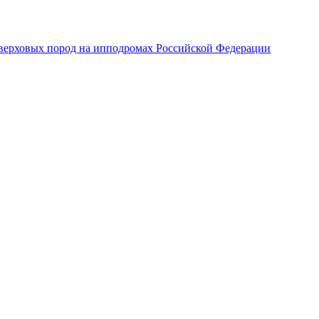
верховых пород на ипподромах Российской Федерации