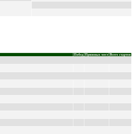
Побед
Призовых мест
Всего стартов