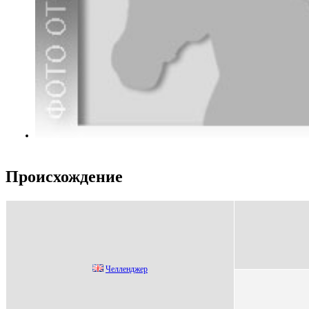
Происхождение
Челленджер