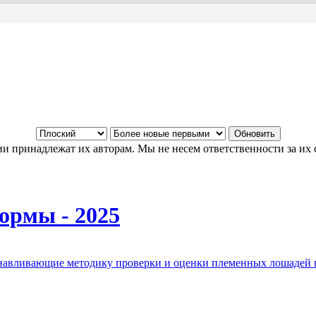
и принадлежат их авторам. Мы не несем ответственности за их 
ормы - 2025
анавливающие методику проверки и оценки племенных лошадей 