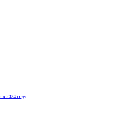
 в 2024 году