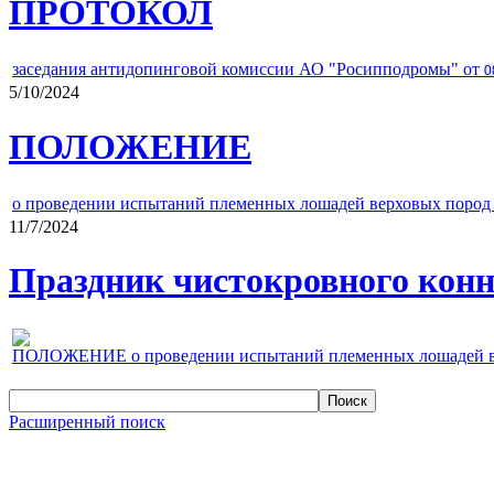
ПРОТОКОЛ
заседания антидопинговой комиссии АО "Росипподромы" от
0
5/10/2024
ПОЛОЖЕНИЕ
о проведении испытаний племенных лошадей верховых пород 
11/7/2024
Праздник чистокровного конно
ПОЛОЖЕНИЕ о проведении испытаний племенных лошадей верх
Расширенный поиск