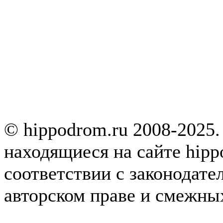
© hippodrom.ru 2008-2025.
находящиеся на сайте hipp
соответствии с законодате
авторском праве и смежны