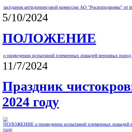
заседания антидопинговой комиссии АО "Росипподромы" от
0
5/10/2024
ПОЛОЖЕНИЕ
о проведении испытаний племенных лошадей верховых пород 
11/7/2024
Праздник чистокров
2024 году
ПОЛОЖЕНИЕ о проведении испытаний племенных лошадей верх
году