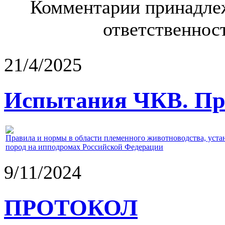
Комментарии принадлеж
ответственност
21/4/2025
Испытания ЧКВ. Пра
Правила и нормы в области племенного животноводства, уст
пород на ипподромах Российской Федерации
9/11/2024
ПРОТОКОЛ