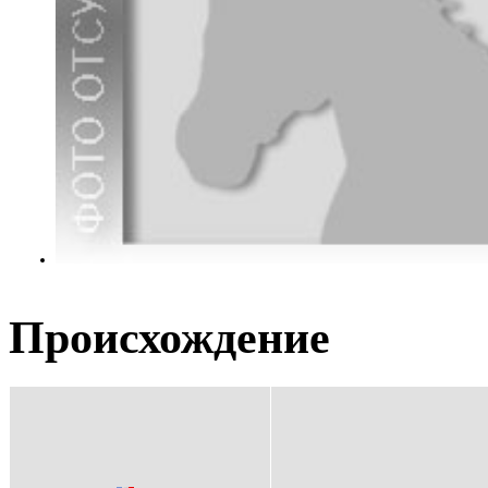
Происхождение