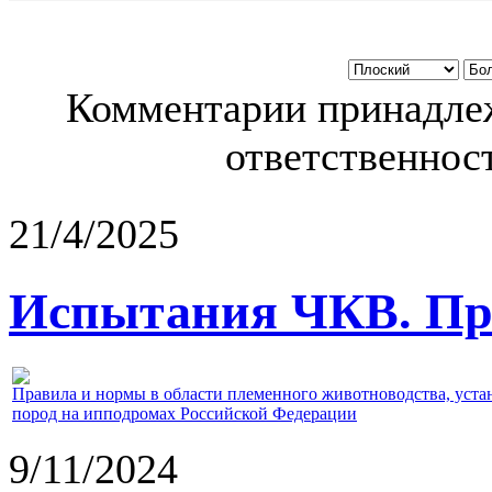
Комментарии принадлеж
ответственност
21/4/2025
Испытания ЧКВ. Пра
Правила и нормы в области племенного животноводства, уст
пород на ипподромах Российской Федерации
9/11/2024