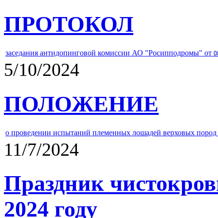
ПРОТОКОЛ
заседания антидопинговой комиссии АО "Росипподромы" от
0
5/10/2024
ПОЛОЖЕНИЕ
о проведении испытаний племенных лошадей верховых пород 
11/7/2024
Праздник чистокров
2024 году