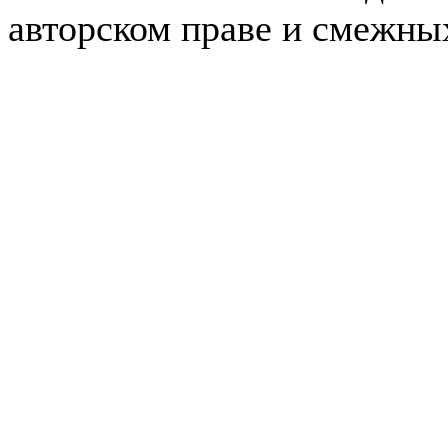
авторском праве и смежны