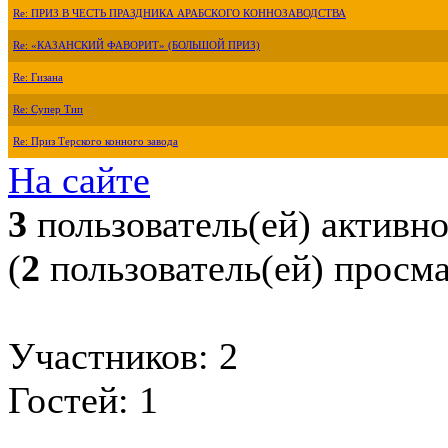
Re: ПРИЗ В ЧЕСТЬ ПРАЗДНИКА АРАБСКОГО КОННОЗАВОДСТВА
Re: «КАЗАНСКИЙ ФАВОРИТ» (БОЛЬШОЙ ПРИЗ)
Re: Гизана
Re: Супер Тип
Re: Приз Терского конного завода
На сайте
3
пользователь(ей) активн
(
2
пользователь(ей) просм
Участников: 2
Гостей: 1