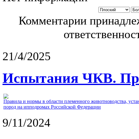
Комментарии принадлеж
ответственност
21/4/2025
Испытания ЧКВ. Пра
Правила и нормы в области племенного животноводства, уст
пород на ипподромах Российской Федерации
9/11/2024