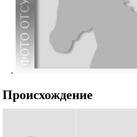
Происхождение