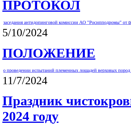
ПРОТОКОЛ
заседания антидопинговой комиссии АО "Росипподромы" от
0
5/10/2024
ПОЛОЖЕНИЕ
о проведении испытаний племенных лошадей верховых пород 
11/7/2024
Праздник чистокров
2024 году