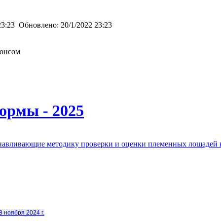
23:23
Обновлено:
20/1/2022 23:23
монсом
ормы - 2025
анавливающие методику проверки и оценки племенных лошадей 
8 ноября 2024 г.