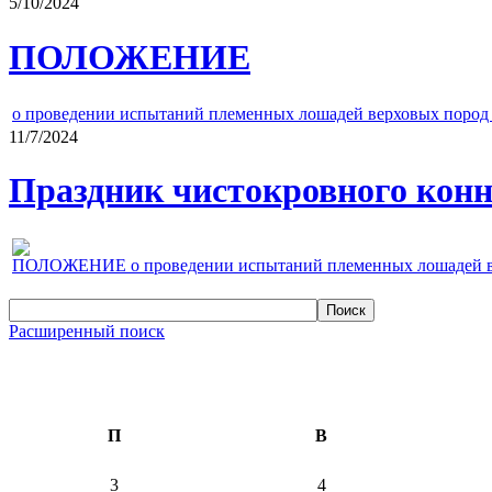
5/10/2024
ПОЛОЖЕНИЕ
о проведении испытаний племенных лошадей верховых пород 
11/7/2024
Праздник чистокровного конно
ПОЛОЖЕНИЕ о проведении испытаний племенных лошадей верх
Расширенный поиск
П
В
3
4