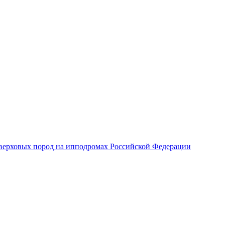
верховых пород на ипподромах Российской Федерации