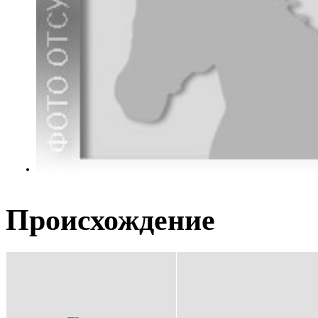
Происхождение