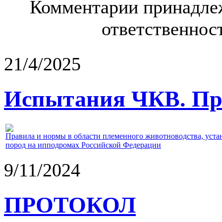
Комментарии принадлеж
ответственност
21/4/2025
Испытания ЧКВ. Пра
Правила и нормы в области племенного животноводства, уст
пород на ипподромах Российской Федерации
9/11/2024
ПРОТОКОЛ