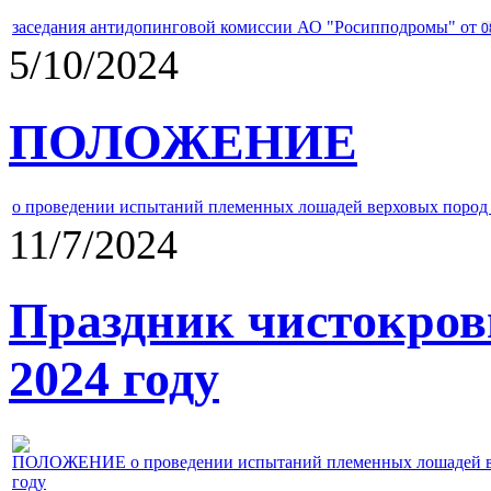
заседания антидопинговой комиссии АО "Росипподромы" от
0
5/10/2024
ПОЛОЖЕНИЕ
о проведении испытаний племенных лошадей верховых пород 
11/7/2024
Праздник чистокров
2024 году
ПОЛОЖЕНИЕ о проведении испытаний племенных лошадей верх
году