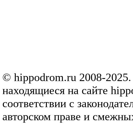
© hippodrom.ru 2008-2025.
находящиеся на сайте hipp
соответствии с законодате
авторском праве и смежны