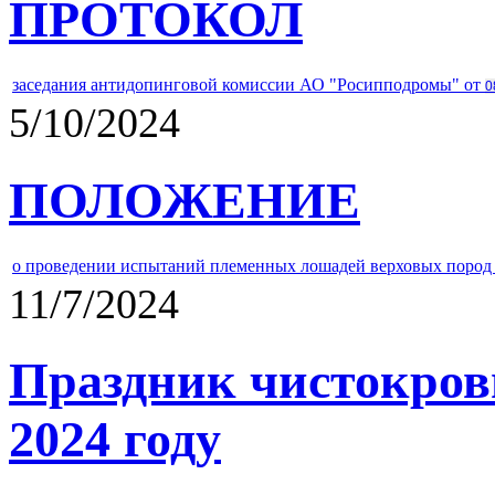
ПРОТОКОЛ
заседания антидопинговой комиссии АО "Росипподромы" от
0
5/10/2024
ПОЛОЖЕНИЕ
о проведении испытаний племенных лошадей верховых пород 
11/7/2024
Праздник чистокров
2024 году