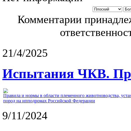
Комментарии принадлеж
ответственност
21/4/2025
Испытания ЧКВ. Пра
Правила и нормы в области племенного животноводства, уст
пород на ипподромах Российской Федерации
9/11/2024