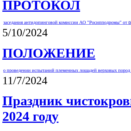
ПРОТОКОЛ
заседания антидопинговой комиссии АО "Росипподромы" от
0
5/10/2024
ПОЛОЖЕНИЕ
о проведении испытаний племенных лошадей верховых пород 
11/7/2024
Праздник чистокров
2024 году