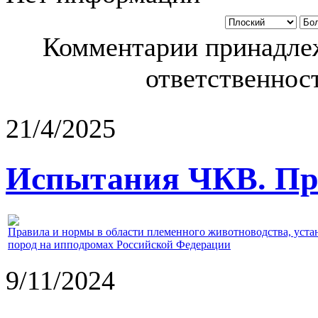
Комментарии принадлеж
ответственност
21/4/2025
Испытания ЧКВ. Пра
Правила и нормы в области племенного животноводства, уст
пород на ипподромах Российской Федерации
9/11/2024