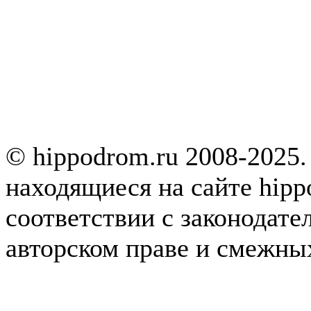
© hippodrom.ru 2008-2025.
находящиеся на сайте hipp
соответствии с законодате
авторском праве и смежны