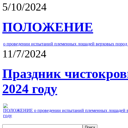
5/10/2024
ПОЛОЖЕНИЕ
о проведении испытаний племенных лошадей верховых пород 
11/7/2024
Праздник чистокров
2024 году
ПОЛОЖЕНИЕ о проведении испытаний племенных лошадей верх
году