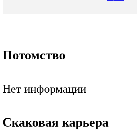
Потомство
Нет информации
Скаковая карьера