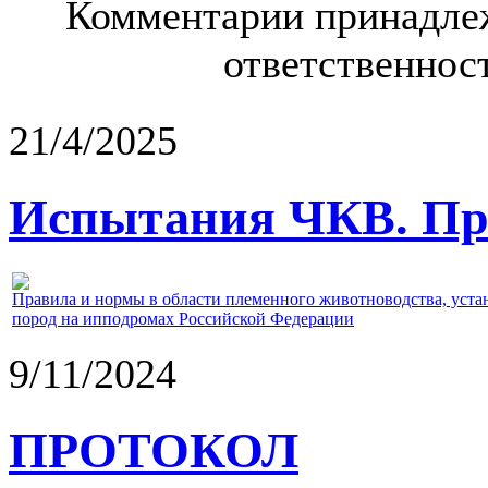
Комментарии принадлеж
ответственност
21/4/2025
Испытания ЧКВ. Пра
Правила и нормы в области племенного животноводства, уст
пород на ипподромах Российской Федерации
9/11/2024
ПРОТОКОЛ