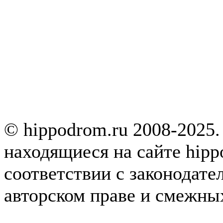
© hippodrom.ru 2008-2025.
находящиеся на сайте hipp
соответствии с законодате
авторском праве и смежны