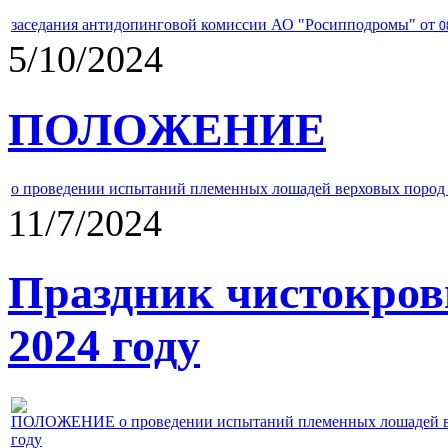
заседания антидопинговой комиссии АО "Росипподромы" от
0
5/10/2024
ПОЛОЖЕНИЕ
о проведении испытаний племенных лошадей верховых пород 
11/7/2024
Праздник чистокров
2024 году
ПОЛОЖЕНИЕ о проведении испытаний племенных лошадей верх
году