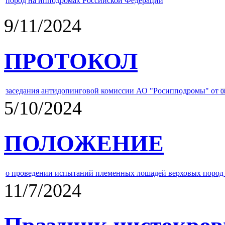
пород на ипподромах Российской Федерации
9/11/2024
ПРОТОКОЛ
заседания антидопинговой комиссии АО "Росипподромы" от
0
5/10/2024
ПОЛОЖЕНИЕ
о проведении испытаний племенных лошадей верховых пород 
11/7/2024