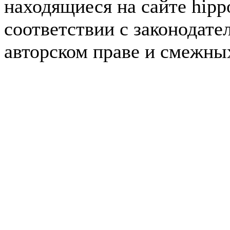
находящиеся на сайте hipp
соответствии с законодате
авторском праве и смежны