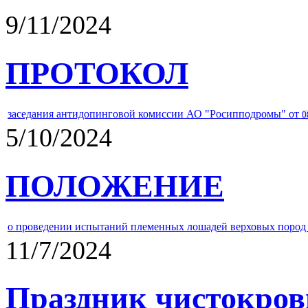
9/11/2024
ПРОТОКОЛ
заседания антидопинговой комиссии АО "Росипподромы" от
0
5/10/2024
ПОЛОЖЕНИЕ
о проведении испытаний племенных лошадей верховых пород 
11/7/2024
Праздник чистокров