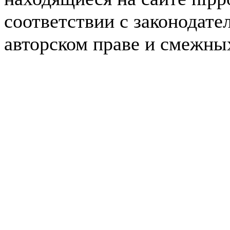
соответствии с законодате
авторском праве и смежны