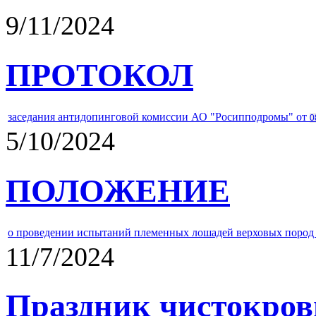
9/11/2024
ПРОТОКОЛ
заседания антидопинговой комиссии АО "Росипподромы" от
0
5/10/2024
ПОЛОЖЕНИЕ
о проведении испытаний племенных лошадей верховых пород 
11/7/2024
Праздник чистокров