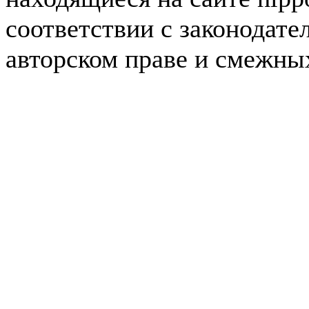
соответствии с законодате
авторском праве и смежны