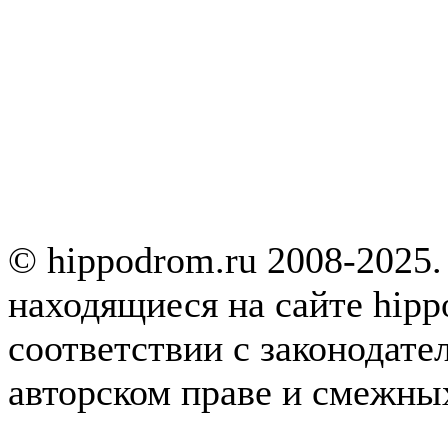
© hippodrom.ru 2008-2025.
находящиеся на сайте hipp
соответствии с законодате
авторском праве и смежны