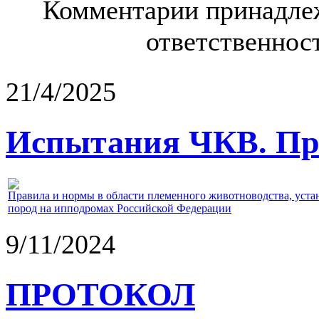
Комментарии принадлеж
ответственност
21/4/2025
Испытания ЧКВ. Пра
Правила и нормы в области племенного животноводства, уст
пород на ипподромах Российской Федерации
9/11/2024
ПРОТОКОЛ