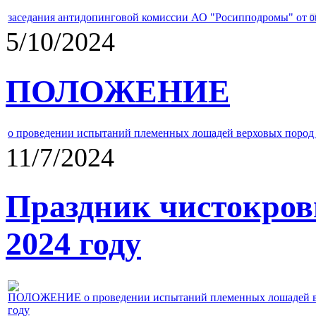
заседания антидопинговой комиссии АО "Росипподромы" от
0
5/10/2024
ПОЛОЖЕНИЕ
о проведении испытаний племенных лошадей верховых пород 
11/7/2024
Праздник чистокров
2024 году
ПОЛОЖЕНИЕ о проведении испытаний племенных лошадей верх
году