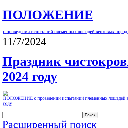
ПОЛОЖЕНИЕ
о проведении испытаний племенных лошадей верховых пород 
11/7/2024
Праздник чистокров
2024 году
ПОЛОЖЕНИЕ о проведении испытаний племенных лошадей верх
году
Расширенный поиск