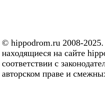
© hippodrom.ru 2008-2025.
находящиеся на сайте hipp
соответствии с законодате
авторском праве и смежны