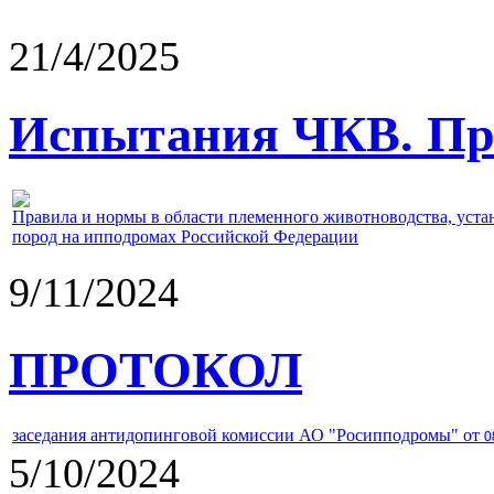
21/4/2025
Испытания ЧКВ. Пра
Правила и нормы в области племенного животноводства, уст
пород на ипподромах Российской Федерации
9/11/2024
ПРОТОКОЛ
заседания антидопинговой комиссии АО "Росипподромы" от
0
5/10/2024