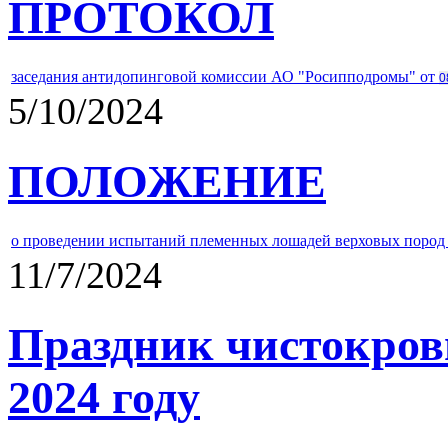
ПРОТОКОЛ
заседания антидопинговой комиссии АО "Росипподромы" от
0
5/10/2024
ПОЛОЖЕНИЕ
о проведении испытаний племенных лошадей верховых пород 
11/7/2024
Праздник чистокров
2024 году