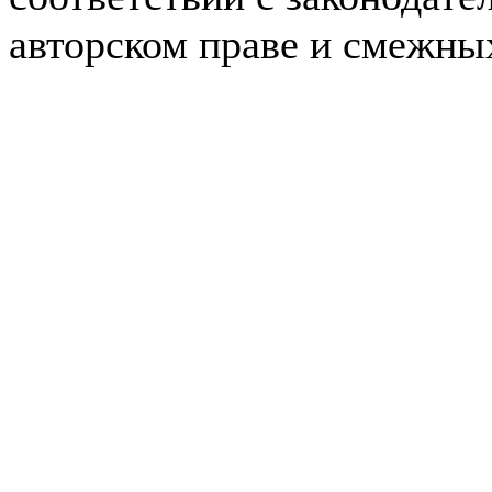
авторском праве и смежны