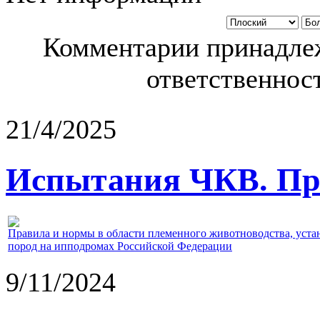
Комментарии принадлеж
ответственност
21/4/2025
Испытания ЧКВ. Пра
Правила и нормы в области племенного животноводства, уст
пород на ипподромах Российской Федерации
9/11/2024