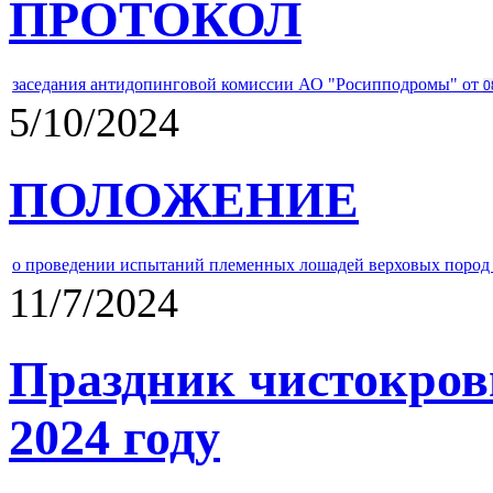
ПРОТОКОЛ
заседания антидопинговой комиссии АО "Росипподромы" от
0
5/10/2024
ПОЛОЖЕНИЕ
о проведении испытаний племенных лошадей верховых пород 
11/7/2024
Праздник чистокров
2024 году