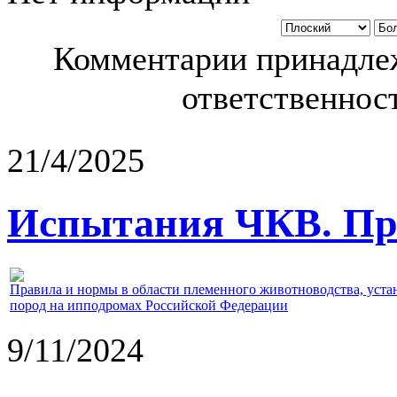
Комментарии принадлеж
ответственност
21/4/2025
Испытания ЧКВ. Пра
Правила и нормы в области племенного животноводства, уст
пород на ипподромах Российской Федерации
9/11/2024