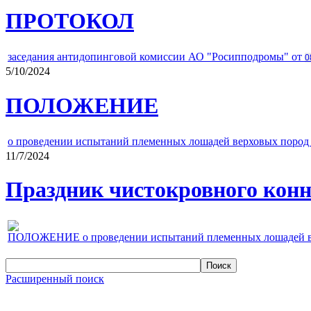
ПРОТОКОЛ
заседания антидопинговой комиссии АО "Росипподромы" от
0
5/10/2024
ПОЛОЖЕНИЕ
о проведении испытаний племенных лошадей верховых пород 
11/7/2024
Праздник чистокровного конно
ПОЛОЖЕНИЕ о проведении испытаний племенных лошадей верх
Расширенный поиск