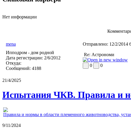
Нет информации
Комментари
mena
Отправлено:
12/2/2014 
Ипподром - дом родной
Re: Астрономи
Дата регистрации:
2/6/2012
Откуда:
0
0
Сообщений:
4188
21/4/2025
Испытания ЧКВ. Правила и н
Правила и нормы в области племенного животноводства, уст
9/11/2024