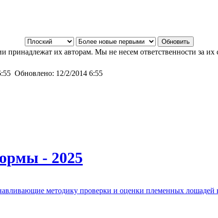
и принадлежат их авторам. Мы не несем ответственности за их 
6:55
Обновлено:
12/2/2014 6:55
ормы - 2025
анавливающие методику проверки и оценки племенных лошадей 