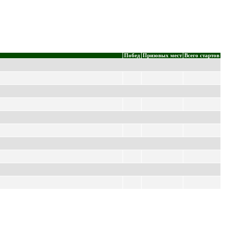
Побед
Призовых мест
Всего стартов