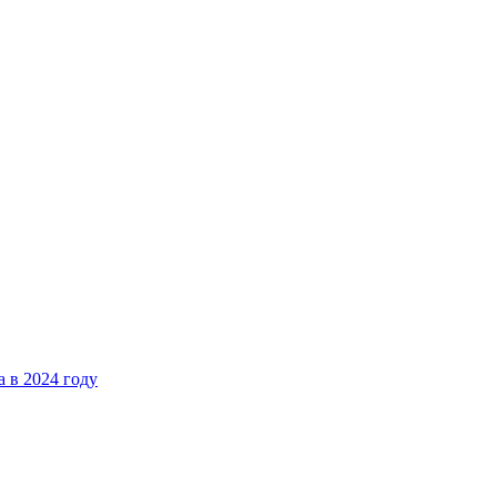
 в 2024 году