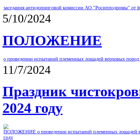
заседания антидопинговой комиссии АО "Росипподромы" от
0
5/10/2024
ПОЛОЖЕНИЕ
о проведении испытаний племенных лошадей верховых пород 
11/7/2024
Праздник чистокров
2024 году
ПОЛОЖЕНИЕ о проведении испытаний племенных лошадей верх
году