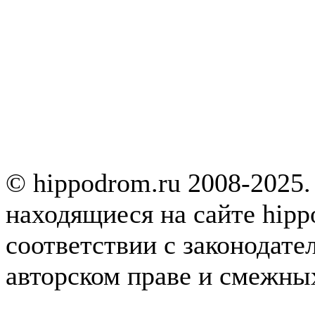
© hippodrom.ru 2008-2025.
находящиеся на сайте hipp
соответствии с законодате
авторском праве и смежны