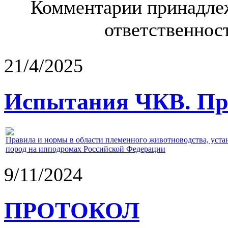
Комментарии принадлеж
ответственност
21/4/2025
Испытания ЧКВ. Пра
Правила и нормы в области племенного животноводства, уст
пород на ипподромах Российской Федерации
9/11/2024
ПРОТОКОЛ