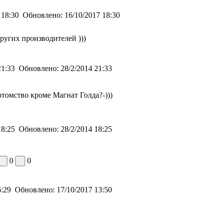
 18:30
Обновлено:
16/10/2017 18:30
других производителей )))
21:33
Обновлено:
28/2/2014 21:33
отомство кроме Магнат Голда?-)))
18:25
Обновлено:
28/2/2014 18:25
0
0
6:29
Обновлено:
17/10/2017 13:50