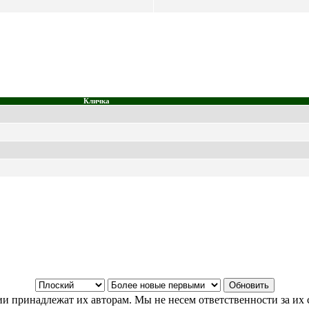
Кличка
и принадлежат их авторам. Мы не несем ответственности за их 