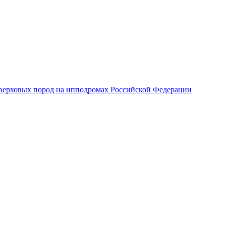
верховых пород на ипподромах Российской Федерации