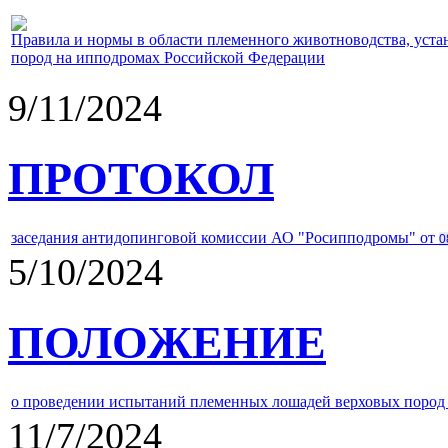
Правила и нормы в области племенного животноводства, уст
пород на ипподромах Российской Федерации
9/11/2024
ПРОТОКОЛ
заседания антидопинговой комиссии АО "Росипподромы" от
0
5/10/2024
ПОЛОЖЕНИЕ
о проведении испытаний племенных лошадей верховых пород 
11/7/2024