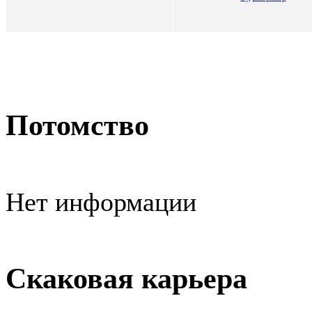
Потомство
Нет информации
Скаковая карьера