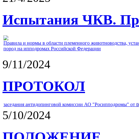
Испытания ЧКВ. Пра
Правила и нормы в области племенного животноводства, уст
пород на ипподромах Российской Федерации
9/11/2024
ПРОТОКОЛ
заседания антидопинговой комиссии АО "Росипподромы" от
0
5/10/2024
ПОЛОЖЕНИЕ