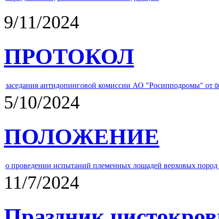
9/11/2024
ПРОТОКОЛ
заседания антидопинговой комиссии АО "Росипподромы" от
0
5/10/2024
ПОЛОЖЕНИЕ
о проведении испытаний племенных лошадей верховых пород 
11/7/2024
Праздник чистокров