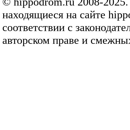
© hippodrom.ru 2008-2025.
находящиеся на сайте hipp
соответствии с законодате
авторском праве и смежны