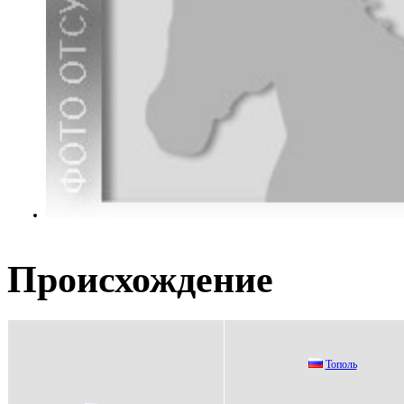
Происхождение
Тополь