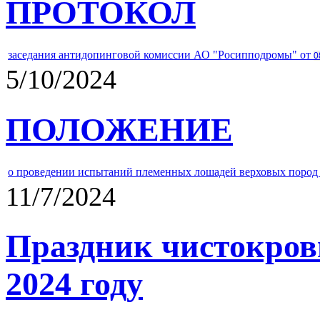
ПРОТОКОЛ
заседания антидопинговой комиссии АО "Росипподромы" от
0
5/10/2024
ПОЛОЖЕНИЕ
о проведении испытаний племенных лошадей верховых пород 
11/7/2024
Праздник чистокров
2024 году