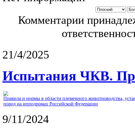
Комментарии принадлеж
ответственност
21/4/2025
Испытания ЧКВ. Пра
Правила и нормы в области племенного животноводства, уст
пород на ипподромах Российской Федерации
9/11/2024