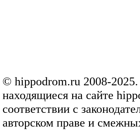
© hippodrom.ru 2008-2025.
находящиеся на сайте hipp
соответствии с законодате
авторском праве и смежны