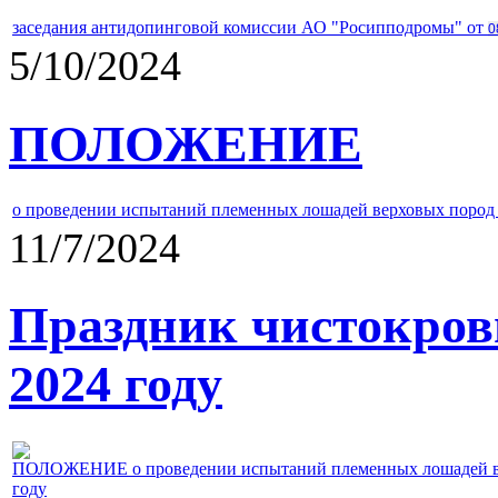
заседания антидопинговой комиссии АО "Росипподромы" от
0
5/10/2024
ПОЛОЖЕНИЕ
о проведении испытаний племенных лошадей верховых пород 
11/7/2024
Праздник чистокров
2024 году
ПОЛОЖЕНИЕ о проведении испытаний племенных лошадей верх
году