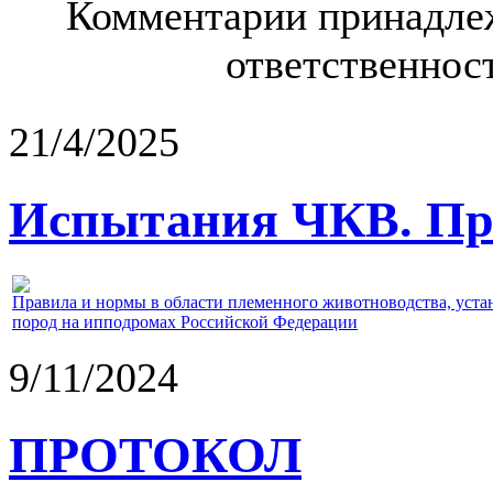
Комментарии принадлеж
ответственност
21/4/2025
Испытания ЧКВ. Пра
Правила и нормы в области племенного животноводства, уст
пород на ипподромах Российской Федерации
9/11/2024
ПРОТОКОЛ