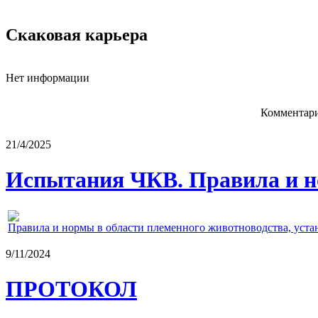
Скаковая карьера
Нет информации
Комментари
21/4/2025
Испытания ЧКВ. Правила и н
Правила и нормы в области племенного животноводства, уст
9/11/2024
ПРОТОКОЛ