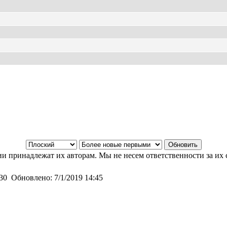
и принадлежат их авторам. Мы не несем ответственности за их 
:30
Обновлено:
7/1/2019 14:45