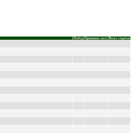
Побед
Призовых мест
Всего стартов