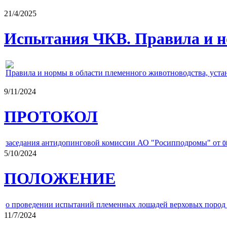
21/4/2025
Испытания ЧКВ. Правила и н
Правила и нормы в области племенного животноводства, уст
9/11/2024
ПРОТОКОЛ
заседания антидопинговой комиссии АО "Росипподромы" от
0
5/10/2024
ПОЛОЖЕНИЕ
о проведении испытаний племенных лошадей верховых пород 
11/7/2024