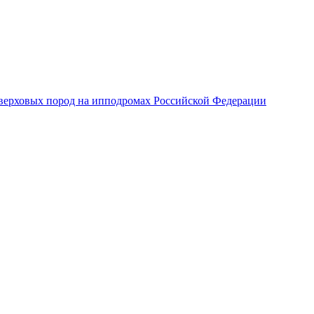
верховых пород на ипподромах Российской Федерации