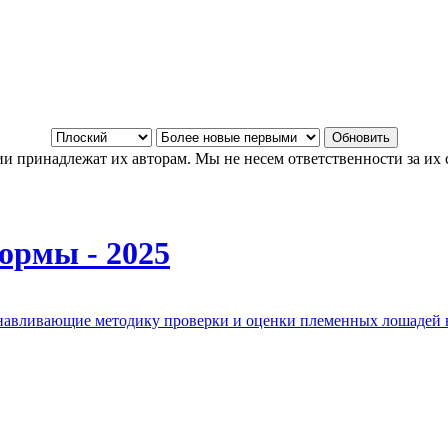
и принадлежат их авторам. Мы не несем ответственности за их 
ормы - 2025
анавливающие методику проверки и оценки племенных лошадей 