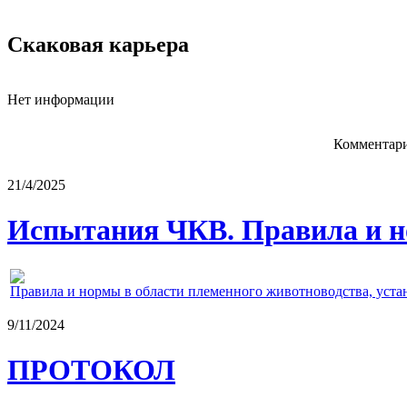
Скаковая карьера
Нет информации
Комментари
21/4/2025
Испытания ЧКВ. Правила и н
Правила и нормы в области племенного животноводства, уст
9/11/2024
ПРОТОКОЛ