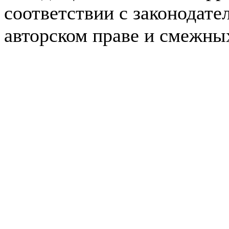
соответствии с законодате
авторском праве и смежны