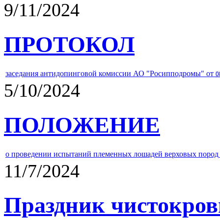
9/11/2024
ПРОТОКОЛ
заседания антидопинговой комиссии АО "Росипподромы" от
0
5/10/2024
ПОЛОЖЕНИЕ
о проведении испытаний племенных лошадей верховых пород 
11/7/2024
Праздник чистокров