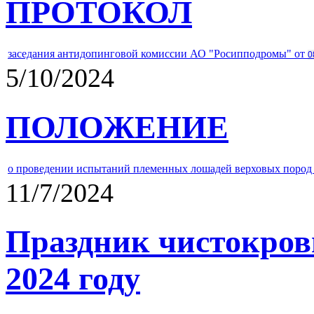
ПРОТОКОЛ
заседания антидопинговой комиссии АО "Росипподромы" от
0
5/10/2024
ПОЛОЖЕНИЕ
о проведении испытаний племенных лошадей верховых пород 
11/7/2024
Праздник чистокров
2024 году