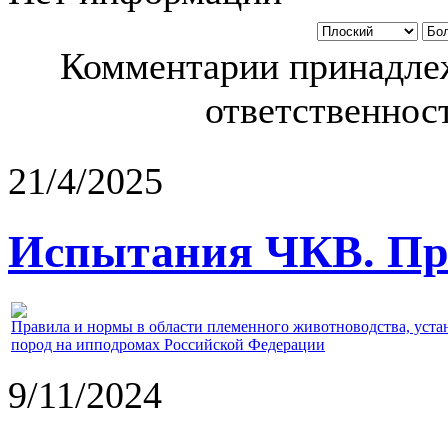
Комментарии принадлеж
ответственност
21/4/2025
Испытания ЧКВ. Пра
Правила и нормы в области племенного животноводства, уст
пород на ипподромах Российской Федерации
9/11/2024