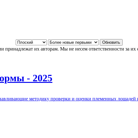
и принадлежат их авторам. Мы не несем ответственности за их 
ормы - 2025
анавливающие методику проверки и оценки племенных лошадей 