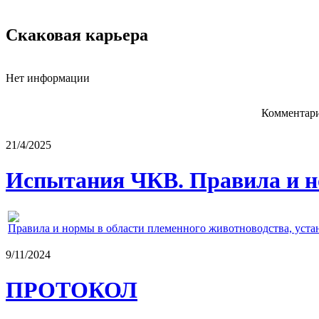
Скаковая карьера
Нет информации
Комментари
21/4/2025
Испытания ЧКВ. Правила и н
Правила и нормы в области племенного животноводства, уст
9/11/2024
ПРОТОКОЛ