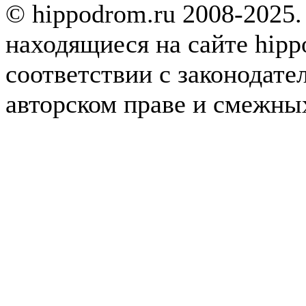
© hippodrom.ru 2008-2025.
находящиеся на сайте hipp
соответствии с законодате
авторском праве и смежны